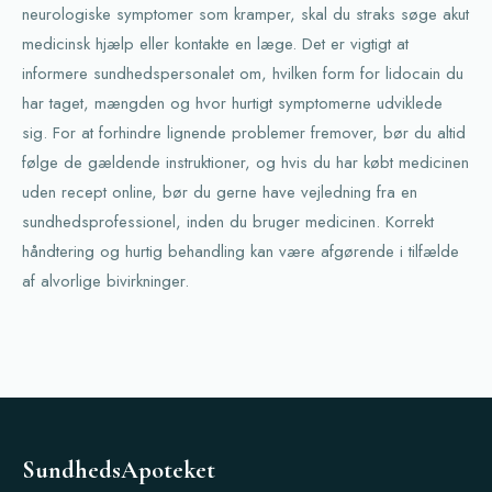
neurologiske symptomer som kramper, skal du straks søge akut
medicinsk hjælp eller kontakte en læge. Det er vigtigt at
informere sundhedspersonalet om, hvilken form for lidocain du
har taget, mængden og hvor hurtigt symptomerne udviklede
sig. For at forhindre lignende problemer fremover, bør du altid
følge de gældende instruktioner, og hvis du har købt medicinen
uden recept online, bør du gerne have vejledning fra en
sundhedsprofessionel, inden du bruger medicinen. Korrekt
håndtering og hurtig behandling kan være afgørende i tilfælde
af alvorlige bivirkninger.
SundhedsApoteket