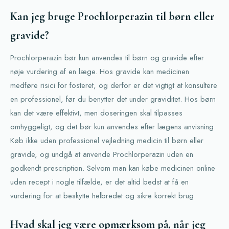
Kan jeg bruge Prochlorperazin til børn eller
gravide?
Prochlorperazin bør kun anvendes til børn og gravide efter
nøje vurdering af en læge. Hos gravide kan medicinen
medføre risici for fosteret, og derfor er det vigtigt at konsultere
en professionel, før du benytter det under graviditet. Hos børn
kan det være effektivt, men doseringen skal tilpasses
omhyggeligt, og det bør kun anvendes efter lægens anvisning.
Køb ikke uden professionel vejledning medicin til børn eller
gravide, og undgå at anvende Prochlorperazin uden en
godkendt prescription. Selvom man kan købe medicinen online
uden recept i nogle tilfælde, er det altid bedst at få en
vurdering for at beskytte helbredet og sikre korrekt brug.
Hvad skal jeg være opmærksom på, når jeg