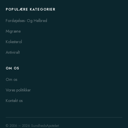
POPULÆRE KATEGORIER
Fordøjelses- Og Helbred
Migræne
Kolesterol
Antiviralt
OM OS
Om os
Vores politikker
Kontakt os
© 2006 – 2026 SundhedsApoteket