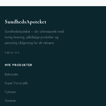
SundhedsApoteket
SundhedsApoteket – din onlineapotek med
hurtig levering, pålidelige produkter og
personlig rådgivning for dit velvære.
FØLG OS
NYE PRODUKTER
Betnovate
Super Force Jelly
Cytoxan
Voveran