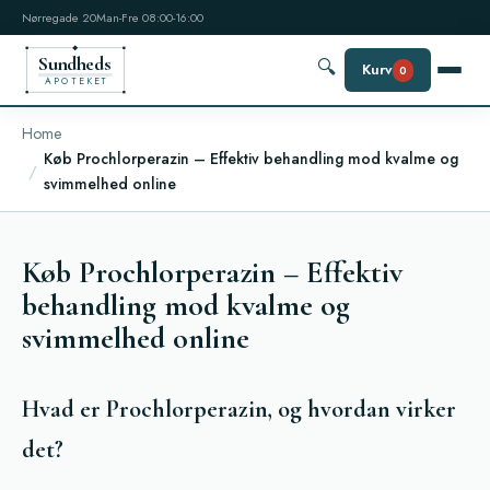
Nørregade 20
Man-Fre 08:00-16:00
Sundheds
🔍
Kurv
0
APOTEKET
Home
Køb Prochlorperazin – Effektiv behandling mod kvalme og
svimmelhed online
Køb Prochlorperazin – Effektiv
behandling mod kvalme og
svimmelhed online
Hvad er Prochlorperazin, og hvordan virker
det?