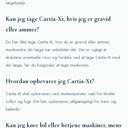
lægehjælp.
Kan jeg tage Cartia-Xt, hvis jeg er gravid
eller ammer?
Du bør ikke tage Cartia-Xt, hvis du er gravid eller ammer,
medmindre din læge har anbefalet det. Det er vigtigt at
diskutere eventuelle risici og fordele ved at tage Cartia-Xt med
din læge, før du begynder at tage medicinen.
Hvordan opbevarer jeg Cartia-Xt?
Cartia-Xt skal opbevares ved stuetemperatur væk fra direkte
sollys og fugt. Det bør opbevares utilgængeligt for børn og
kæledyr.
Kan jeg køre bil eller betjene maskiner, mens