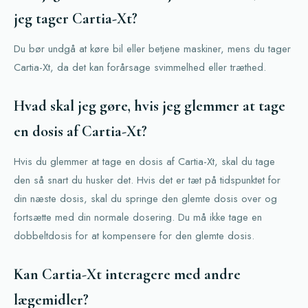
jeg tager Cartia-Xt?
Du bør undgå at køre bil eller betjene maskiner, mens du tager
Cartia-Xt, da det kan forårsage svimmelhed eller træthed.
Hvad skal jeg gøre, hvis jeg glemmer at tage
en dosis af Cartia-Xt?
Hvis du glemmer at tage en dosis af Cartia-Xt, skal du tage
den så snart du husker det. Hvis det er tæt på tidspunktet for
din næste dosis, skal du springe den glemte dosis over og
fortsætte med din normale dosering. Du må ikke tage en
dobbeltdosis for at kompensere for den glemte dosis.
Kan Cartia-Xt interagere med andre
lægemidler?