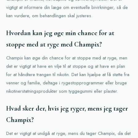
vigtigt at informere din læge om eventuelle bivirkninger, så de
kan vurdere, om behandlingen skal justeres.
Hvordan kan jeg øge min chance for at
stoppe med at ryge med Champix?
Champix kan øge din chance for at stoppe med at ryge, men
det er vigtigt at have en vilje til at stoppe og at have en plan
for at håndtere trangen til nikotin. Det kan hjælpe at få støtte fra
venner og familie, deltage i rygestopprogrammer eller bruge
nikotinerstatningsprodukter som tyggegummi eller plaster.
Hvad sker der, hvis jeg ryger, mens jeg tager
Champix?
Det er vigtigt at undgå at ryge, mens du tager Champix, da det