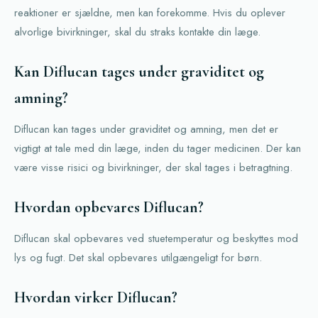
reaktioner er sjældne, men kan forekomme. Hvis du oplever
alvorlige bivirkninger, skal du straks kontakte din læge.
Kan Diflucan tages under graviditet og
amning?
Diflucan kan tages under graviditet og amning, men det er
vigtigt at tale med din læge, inden du tager medicinen. Der kan
være visse risici og bivirkninger, der skal tages i betragtning.
Hvordan opbevares Diflucan?
Diflucan skal opbevares ved stuetemperatur og beskyttes mod
lys og fugt. Det skal opbevares utilgængeligt for børn.
Hvordan virker Diflucan?