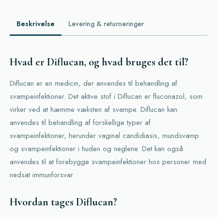
Beskrivelse
Levering & returneringer
Hvad er Diflucan, og hvad bruges det til?
Diflucan er en medicin, der anvendes til behandling af
svampeinfektioner. Det aktive stof i Diflucan er fluconazol, som
virker ved at hæmme væksten af svampe. Diflucan kan
anvendes til behandling af forskellige typer af
svampeinfektioner, herunder vaginal candidiasis, mundsvamp
og svampeinfektioner i huden og neglene. Det kan også
anvendes til at forebygge svampeinfektioner hos personer med
nedsat immunforsvar.
Hvordan tages Diflucan?