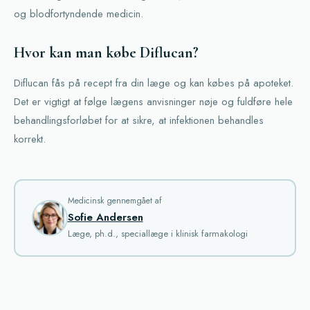
og blodfortyndende medicin.
Hvor kan man købe Diflucan?
Diflucan fås på recept fra din læge og kan købes på apoteket.
Det er vigtigt at følge lægens anvisninger nøje og fuldføre hele
behandlingsforløbet for at sikre, at infektionen behandles
korrekt.
Medicinsk gennemgået af
Sofie Andersen
Læge, ph.d., speciallæge i klinisk farmakologi