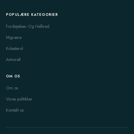
POPULÆRE KATEGORIER
Fordøjelses- Og Helbred
Migræne
Kolesterol
Antiviralt
OM OS
Om os
Vores politikker
Kontakt os