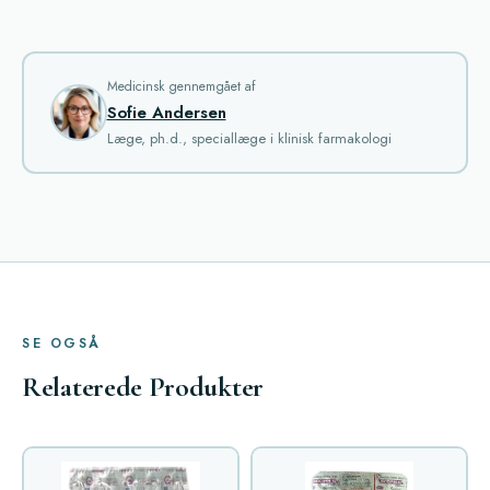
Medicinsk gennemgået af
Sofie Andersen
Læge, ph.d., speciallæge i klinisk farmakologi
SE OGSÅ
Relaterede Produkter