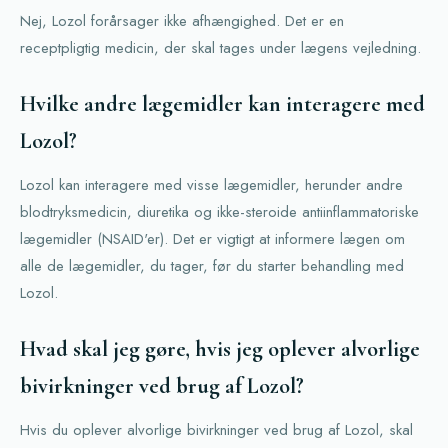
Nej, Lozol forårsager ikke afhængighed. Det er en
receptpligtig medicin, der skal tages under lægens vejledning.
Hvilke andre lægemidler kan interagere med
Lozol?
Lozol kan interagere med visse lægemidler, herunder andre
blodtryksmedicin, diuretika og ikke-steroide antiinflammatoriske
lægemidler (NSAID'er). Det er vigtigt at informere lægen om
alle de lægemidler, du tager, før du starter behandling med
Lozol.
Hvad skal jeg gøre, hvis jeg oplever alvorlige
bivirkninger ved brug af Lozol?
Hvis du oplever alvorlige bivirkninger ved brug af Lozol, skal