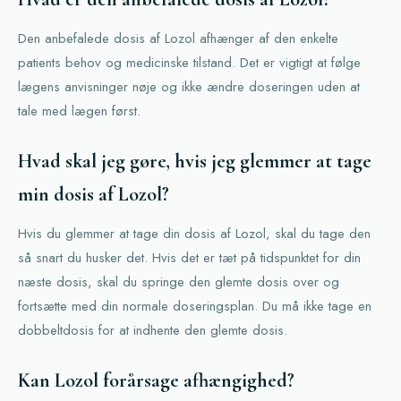
Den anbefalede dosis af Lozol afhænger af den enkelte
patients behov og medicinske tilstand. Det er vigtigt at følge
lægens anvisninger nøje og ikke ændre doseringen uden at
tale med lægen først.
Hvad skal jeg gøre, hvis jeg glemmer at tage
min dosis af Lozol?
Hvis du glemmer at tage din dosis af Lozol, skal du tage den
så snart du husker det. Hvis det er tæt på tidspunktet for din
næste dosis, skal du springe den glemte dosis over og
fortsætte med din normale doseringsplan. Du må ikke tage en
dobbeltdosis for at indhente den glemte dosis.
Kan Lozol forårsage afhængighed?