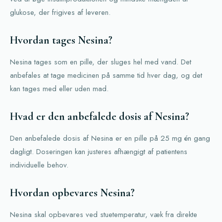
glukose, der frigives af leveren.
Hvordan tages Nesina?
Nesina tages som en pille, der sluges hel med vand. Det
anbefales at tage medicinen på samme tid hver dag, og det
kan tages med eller uden mad.
Hvad er den anbefalede dosis af Nesina?
Den anbefalede dosis af Nesina er en pille på 25 mg én gang
dagligt. Doseringen kan justeres afhængigt af patientens
individuelle behov.
Hvordan opbevares Nesina?
Nesina skal opbevares ved stuetemperatur, væk fra direkte