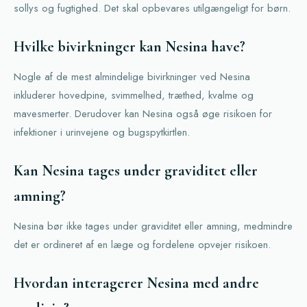
sollys og fugtighed. Det skal opbevares utilgængeligt for børn.
Hvilke bivirkninger kan Nesina have?
Nogle af de mest almindelige bivirkninger ved Nesina
inkluderer hovedpine, svimmelhed, træthed, kvalme og
mavesmerter. Derudover kan Nesina også øge risikoen for
infektioner i urinvejene og bugspytkirtlen.
Kan Nesina tages under graviditet eller
amning?
Nesina bør ikke tages under graviditet eller amning, medmindre
det er ordineret af en læge og fordelene opvejer risikoen.
Hvordan interagerer Nesina med andre