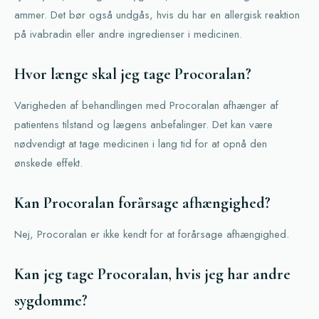
ammer. Det bør også undgås, hvis du har en allergisk reaktion
på ivabradin eller andre ingredienser i medicinen.
Hvor længe skal jeg tage Procoralan?
Varigheden af behandlingen med Procoralan afhænger af
patientens tilstand og lægens anbefalinger. Det kan være
nødvendigt at tage medicinen i lang tid for at opnå den
ønskede effekt.
Kan Procoralan forårsage afhængighed?
Nej, Procoralan er ikke kendt for at forårsage afhængighed.
Kan jeg tage Procoralan, hvis jeg har andre
sygdomme?