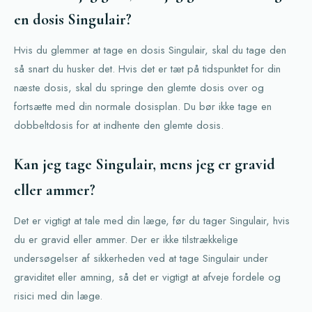
en dosis Singulair?
Hvis du glemmer at tage en dosis Singulair, skal du tage den
så snart du husker det. Hvis det er tæt på tidspunktet for din
næste dosis, skal du springe den glemte dosis over og
fortsætte med din normale dosisplan. Du bør ikke tage en
dobbeltdosis for at indhente den glemte dosis.
Kan jeg tage Singulair, mens jeg er gravid
eller ammer?
Det er vigtigt at tale med din læge, før du tager Singulair, hvis
du er gravid eller ammer. Der er ikke tilstrækkelige
undersøgelser af sikkerheden ved at tage Singulair under
graviditet eller amning, så det er vigtigt at afveje fordele og
risici med din læge.