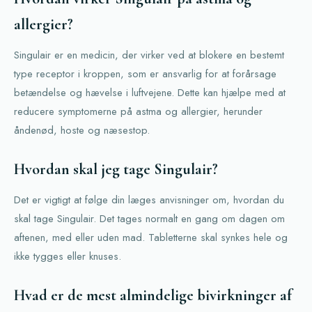
allergier?
Singulair er en medicin, der virker ved at blokere en bestemt
type receptor i kroppen, som er ansvarlig for at forårsage
betændelse og hævelse i luftvejene. Dette kan hjælpe med at
reducere symptomerne på astma og allergier, herunder
åndenød, hoste og næsestop.
Hvordan skal jeg tage Singulair?
Det er vigtigt at følge din læges anvisninger om, hvordan du
skal tage Singulair. Det tages normalt en gang om dagen om
aftenen, med eller uden mad. Tabletterne skal synkes hele og
ikke tygges eller knuses.
Hvad er de mest almindelige bivirkninger af