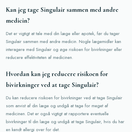
Kan jeg tage Singulair sammen med andre
medicin?
Det er vigtigt at tale med din læge eller apotek, før du tager
Singulair sammen med andre medicin. Nogle lægemidler kan
interagere med Singulair og øge risikoen for bivirkninger eller
reducere effektiviteten af ​​medicinen.
Hvordan kan jeg reducere risikoen for
bivirkninger ved at tage Singulair?
Du kan reducere risikoen for bivirkninger ved at tage Singulair
som anvist af din læge og undgå at tage for meget af
medicinen. Det er også vigtigt at rapportere eventuelle
bivirkninger til din læge og undgå at tage Singulair, hvis du har
en kendt allergi over for det.