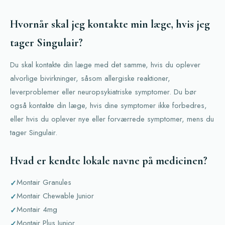
Hvornår skal jeg kontakte min læge, hvis jeg
tager Singulair?
Du skal kontakte din læge med det samme, hvis du oplever
alvorlige bivirkninger, såsom allergiske reaktioner,
leverproblemer eller neuropsykiatriske symptomer. Du bør
også kontakte din læge, hvis dine symptomer ikke forbedres,
eller hvis du oplever nye eller forværrede symptomer, mens du
tager Singulair.
Hvad er kendte lokale navne på medicinen?
Montair Granules
Montair Chewable Junior
Montair 4mg
Montair Plus Junior