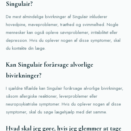
Singulair?
De mest almindelige bivirkninger af Singulair inkluderer
hovedpine, maveproblemer, træthed og svimmelhed. Nogle
mennesker kan også opleve søvnproblemer, irritabilitet eller
depression. Hvis du oplever nogen af disse symptomer, skal
du kontakte din læge.
Kan Singulair forårsage alvorlige
bivirkninger?
I sjældne tilfælde kan Singulair forårsage alvorlige bivirkninger,
såsom allergiske reaktioner, leverproblemer eller
neuropsykiatriske symptomer. Hvis du oplever nogen af disse
symptomer, skal du søge lægehjælp med det samme.
Hvad skal jeg gøre, hvis jeg glemmer at tage