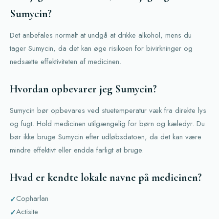
Sumycin?
Det anbefales normalt at undgå at drikke alkohol, mens du
tager Sumycin, da det kan øge risikoen for bivirkninger og
nedsætte effektiviteten af medicinen.
Hvordan opbevarer jeg Sumycin?
Sumycin bør opbevares ved stuetemperatur væk fra direkte lys
og fugt. Hold medicinen utilgængelig for børn og kæledyr. Du
bør ikke bruge Sumycin efter udløbsdatoen, da det kan være
mindre effektivt eller endda farligt at bruge.
Hvad er kendte lokale navne på medicinen?
Copharlan
Actisite