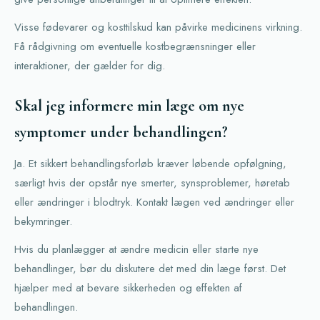
Visse fødevarer og kosttilskud kan påvirke medicinens virkning.
Få rådgivning om eventuelle kostbegrænsninger eller
interaktioner, der gælder for dig.
Skal jeg informere min læge om nye
symptomer under behandlingen?
Ja. Et sikkert behandlingsforløb kræver løbende opfølgning,
særligt hvis der opstår nye smerter, synsproblemer, høretab
eller ændringer i blodtryk. Kontakt lægen ved ændringer eller
bekymringer.
Hvis du planlægger at ændre medicin eller starte nye
behandlinger, bør du diskutere det med din læge først. Det
hjælper med at bevare sikkerheden og effekten af
behandlingen.