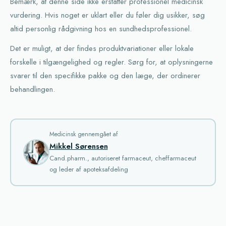
Bemærk, at denne side ikke erstatter professionel medicinsk
vurdering. Hvis noget er uklart eller du føler dig usikker, søg
altid personlig rådgivning hos en sundhedsprofessionel.
Det er muligt, at der findes produktvariationer eller lokale
forskelle i tilgængelighed og regler. Sørg for, at oplysningerne
svarer til den specifikke pakke og den læge, der ordinerer
behandlingen.
Medicinsk gennemgået af
Mikkel Sørensen
Cand.pharm., autoriseret farmaceut, cheffarmaceut
og leder af apoteksafdeling