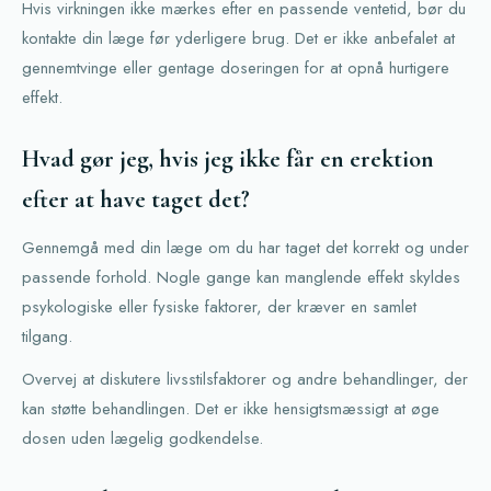
Hvis virkningen ikke mærkes efter en passende ventetid, bør du
kontakte din læge før yderligere brug. Det er ikke anbefalet at
gennemtvinge eller gentage doseringen for at opnå hurtigere
effekt.
Hvad gør jeg, hvis jeg ikke får en erektion
efter at have taget det?
Gennemgå med din læge om du har taget det korrekt og under
passende forhold. Nogle gange kan manglende effekt skyldes
psykologiske eller fysiske faktorer, der kræver en samlet
tilgang.
Overvej at diskutere livsstilsfaktorer og andre behandlinger, der
kan støtte behandlingen. Det er ikke hensigtsmæssigt at øge
dosen uden lægelig godkendelse.