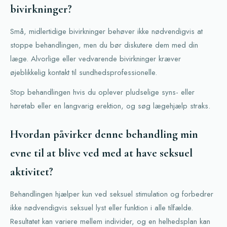
bivirkninger?
Små, midlertidige bivirkninger behøver ikke nødvendigvis at
stoppe behandlingen, men du bør diskutere dem med din
læge. Alvorlige eller vedvarende bivirkninger kræver
øjeblikkelig kontakt til sundhedsprofessionelle.
Stop behandlingen hvis du oplever pludselige syns- eller
høretab eller en langvarig erektion, og søg lægehjælp straks.
Hvordan påvirker denne behandling min
evne til at blive ved med at have seksuel
aktivitet?
Behandlingen hjælper kun ved seksuel stimulation og forbedrer
ikke nødvendigvis seksuel lyst eller funktion i alle tilfælde.
Resultatet kan variere mellem individer, og en helhedsplan kan