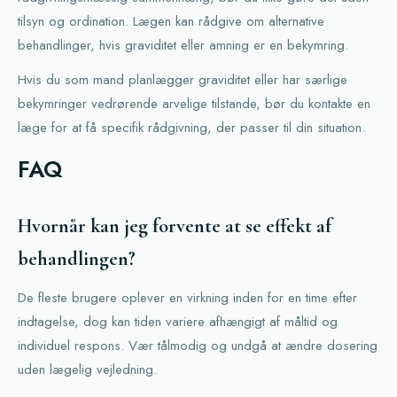
tilsyn og ordination. Lægen kan rådgive om alternative
behandlinger, hvis graviditet eller amning er en bekymring.
Hvis du som mand planlægger graviditet eller har særlige
bekymringer vedrørende arvelige tilstande, bør du kontakte en
læge for at få specifik rådgivning, der passer til din situation.
FAQ
Hvornår kan jeg forvente at se effekt af
behandlingen?
De fleste brugere oplever en virkning inden for en time efter
indtagelse, dog kan tiden variere afhængigt af måltid og
individuel respons. Vær tålmodig og undgå at ændre dosering
uden lægelig vejledning.