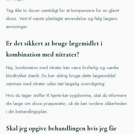
Tag ikke to doser samtidigt for at kompensere for en glemt
dosis. Vent til næste planlagte anvendelse og følg lægens
anvisninger.
Er det sikkert at bruge lægemidlet i
kombination med nitrater?
Nej, kombination med nitrater kan være livsfarlig og sænke
blodtrykket stærkt. Du bør aldrig bruge dette lægemiddel
sammen med nitrater uden tæt lægelig overvågning.
Hvis du tager stoffer til hjerte-kar-sygdomme, skal du informere
din læge om disse præparater, så de kan vurdere sikkerheden
i din behandlingsplan.
Skal jeg opgive behandlingen hvis jeg får