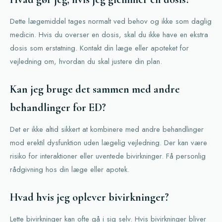
Dette lægemiddel tages normalt ved behov og ikke som daglig
medicin. Hvis du overser en dosis, skal du ikke have en ekstra
dosis som erstatning. Kontakt din læge eller apoteket for
vejledning om, hvordan du skal justere din plan.
Kan jeg bruge det sammen med andre
behandlinger for ED?
Det er ikke altid sikkert at kombinere med andre behandlinger
mod erektil dysfunktion uden lægelig vejledning. Der kan være
risiko for interaktioner eller uventede bivirkninger. Få personlig
rådgivning hos din læge eller apotek.
Hvad hvis jeg oplever bivirkninger?
Lette bivirkninger kan ofte gå i sig selv. Hvis bivirkninger bliver