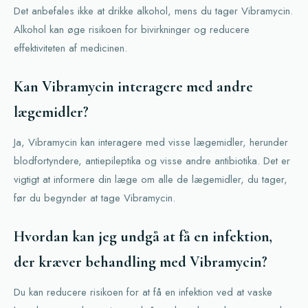
Det anbefales ikke at drikke alkohol, mens du tager Vibramycin.
Alkohol kan øge risikoen for bivirkninger og reducere
effektiviteten af medicinen.
Kan Vibramycin interagere med andre
lægemidler?
Ja, Vibramycin kan interagere med visse lægemidler, herunder
blodfortyndere, antiepileptika og visse andre antibiotika. Det er
vigtigt at informere din læge om alle de lægemidler, du tager,
før du begynder at tage Vibramycin.
Hvordan kan jeg undgå at få en infektion,
der kræver behandling med Vibramycin?
Du kan reducere risikoen for at få en infektion ved at vaske