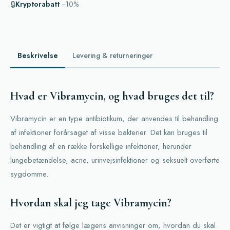
🔒
Kryptorabatt
−10%
Beskrivelse
Levering & returneringer
Hvad er Vibramycin, og hvad bruges det til?
Vibramycin er en type antibiotikum, der anvendes til behandling
af infektioner forårsaget af visse bakterier. Det kan bruges til
behandling af en række forskellige infektioner, herunder
lungebetændelse, acne, urinvejsinfektioner og seksuelt overførte
sygdomme.
Hvordan skal jeg tage Vibramycin?
Det er vigtigt at følge lægens anvisninger om, hvordan du skal