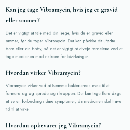
Kan jeg tage Vibramycin, hvis jeg er gravid
eller ammer?
Det er vigtigt at tale med din læge, hvis du er gravid eller
ammer, før du tager Vibramycin. Det kan påvirke dit ufødte
barn eller din baby, så det er vigtigt at afveje fordelene ved at
tage medicinen mod risikoen for bivirkninger.
Hvordan virker Vibramycin?
Vibramycin virker ved at hæmme bakteriernes evne til at
formere sig og sprede sig i kroppen. Det kan tage flere dage
at se en forbedring i dine symptomer, da medicinen skal have
tid til at virke.
Hvordan opbevarer jeg Vibramycin?