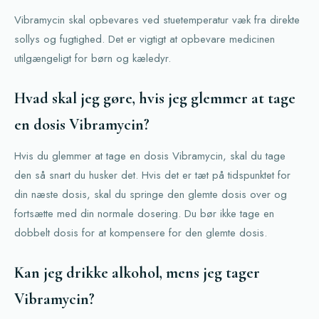
Vibramycin skal opbevares ved stuetemperatur væk fra direkte
sollys og fugtighed. Det er vigtigt at opbevare medicinen
utilgængeligt for børn og kæledyr.
Hvad skal jeg gøre, hvis jeg glemmer at tage
en dosis Vibramycin?
Hvis du glemmer at tage en dosis Vibramycin, skal du tage
den så snart du husker det. Hvis det er tæt på tidspunktet for
din næste dosis, skal du springe den glemte dosis over og
fortsætte med din normale dosering. Du bør ikke tage en
dobbelt dosis for at kompensere for den glemte dosis.
Kan jeg drikke alkohol, mens jeg tager
Vibramycin?