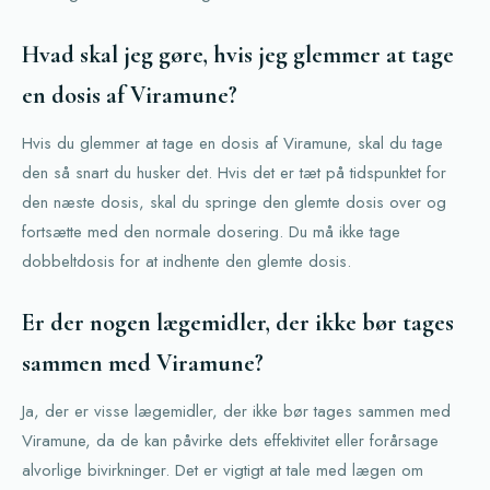
Hvad skal jeg gøre, hvis jeg glemmer at tage
en dosis af Viramune?
Hvis du glemmer at tage en dosis af Viramune, skal du tage
den så snart du husker det. Hvis det er tæt på tidspunktet for
den næste dosis, skal du springe den glemte dosis over og
fortsætte med den normale dosering. Du må ikke tage
dobbeltdosis for at indhente den glemte dosis.
Er der nogen lægemidler, der ikke bør tages
sammen med Viramune?
Ja, der er visse lægemidler, der ikke bør tages sammen med
Viramune, da de kan påvirke dets effektivitet eller forårsage
alvorlige bivirkninger. Det er vigtigt at tale med lægen om