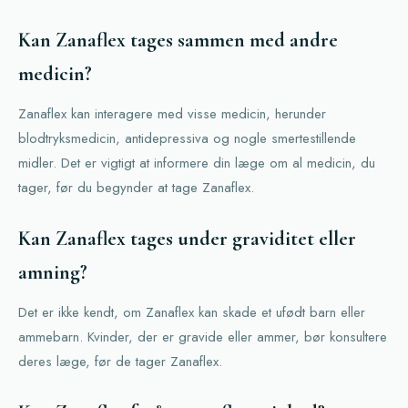
Kan Zanaflex tages sammen med andre
medicin?
Zanaflex kan interagere med visse medicin, herunder
blodtryksmedicin, antidepressiva og nogle smertestillende
midler. Det er vigtigt at informere din læge om al medicin, du
tager, før du begynder at tage Zanaflex.
Kan Zanaflex tages under graviditet eller
amning?
Det er ikke kendt, om Zanaflex kan skade et ufødt barn eller
ammebarn. Kvinder, der er gravide eller ammer, bør konsultere
deres læge, før de tager Zanaflex.