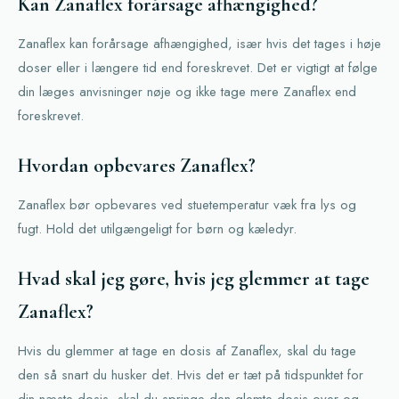
Kan Zanaflex forårsage afhængighed?
Zanaflex kan forårsage afhængighed, især hvis det tages i høje
doser eller i længere tid end foreskrevet. Det er vigtigt at følge
din læges anvisninger nøje og ikke tage mere Zanaflex end
foreskrevet.
Hvordan opbevares Zanaflex?
Zanaflex bør opbevares ved stuetemperatur væk fra lys og
fugt. Hold det utilgængeligt for børn og kæledyr.
Hvad skal jeg gøre, hvis jeg glemmer at tage
Zanaflex?
Hvis du glemmer at tage en dosis af Zanaflex, skal du tage
den så snart du husker det. Hvis det er tæt på tidspunktet for