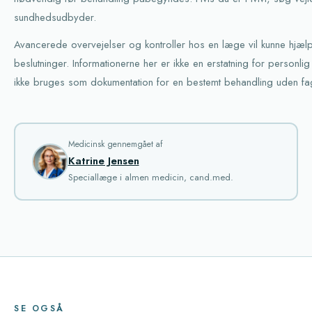
sundhedsudbyder.
Avancerede overvejelser og kontroller hos en læge vil kunne hjælp
beslutninger. Informationerne her er ikke en erstatning for personl
ikke bruges som dokumentation for en bestemt behandling uden fag
Medicinsk gennemgået af
Katrine Jensen
Speciallæge i almen medicin, cand.med.
SE OGSÅ